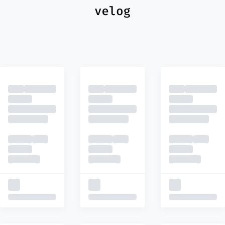
최신
피드
추천