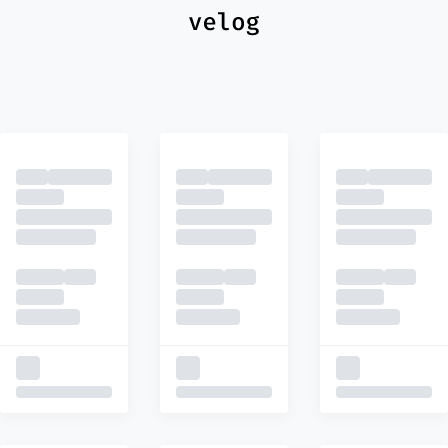
최신
피드
추천