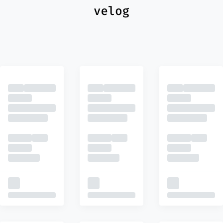
최신
피드
추천