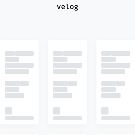
최신
피드
추천