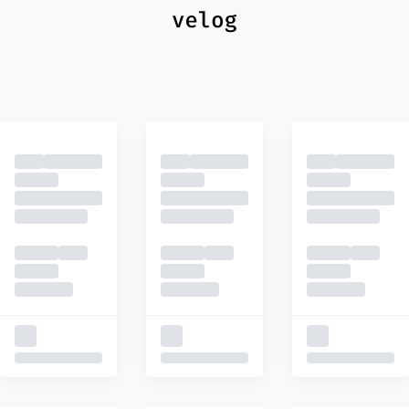
최신
피드
추천