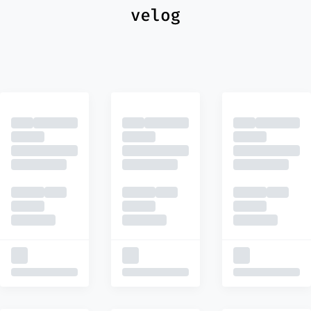
최신
피드
추천