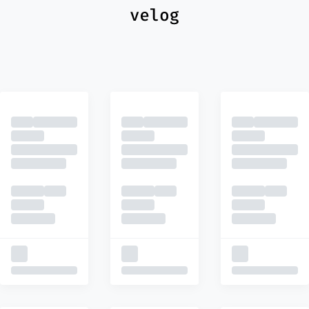
최신
피드
추천