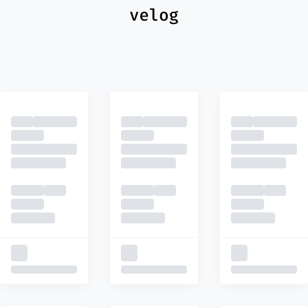
최신
피드
추천