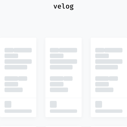
최신
피드
추천