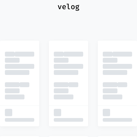
최신
피드
추천