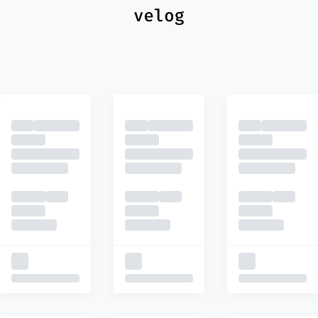
최신
피드
추천