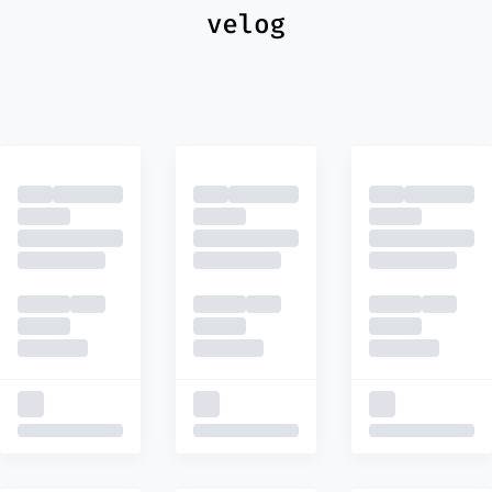
최신
피드
추천