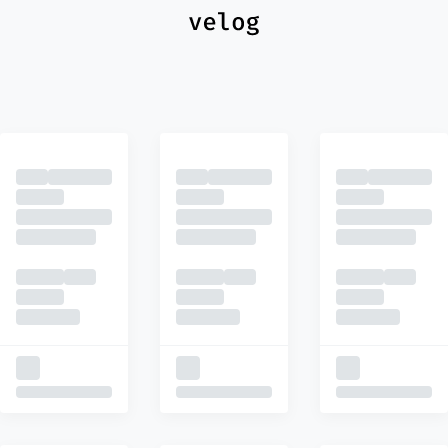
최신
피드
추천