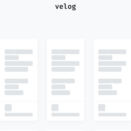
최신
피드
추천