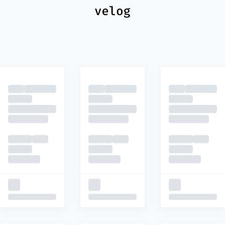
최신
피드
추천