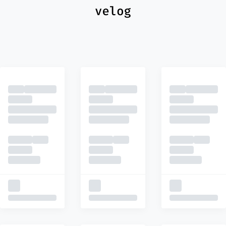
최신
피드
추천