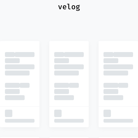
최신
피드
추천