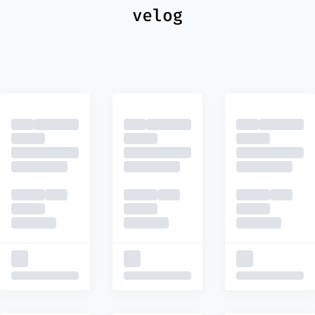
최신
피드
추천