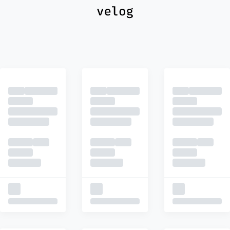
최신
피드
추천