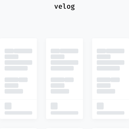
최신
피드
추천