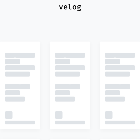
최신
피드
추천