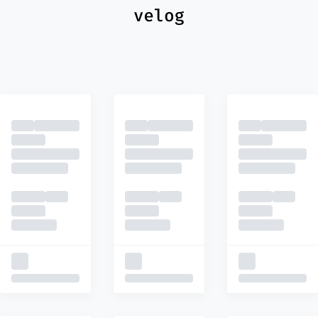
최신
피드
추천