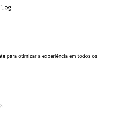
.log
.log
nte para otimizar a experiência em todos os
개