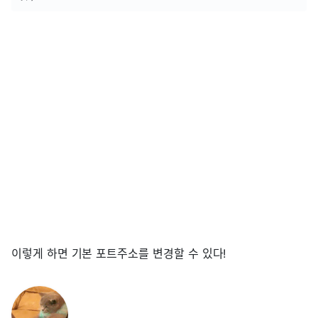
이렇게 하면 기본 포트주소를 변경할 수 있다!