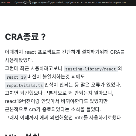
CRA종료 ?
이때까지 react 프로젝트를 간단하게 설치하기위해 CRA를
사용해왔었다.
그런데 최근 사용하려고보니
와
testing-library/react
버전이 불일치하는것 외에도
react 19
인식이 안되는 등 많은 오류가 있었다.
reportvitals.ts
고치면 되긴했으나 근본적으로 왜 안되는지 알아보니,
react19버전이랑 안맞아서 바꿔야한다도 있었지만
근본적으로 cra가 종료되었다는 소식을 들었다.
그래서 이때까지 애써 외면해왔던 Vite를 사용하기로했다.