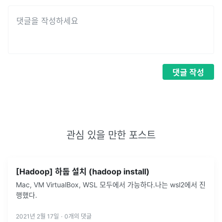
댓글
작성
관심 있을 만한 포스트
[Hadoop] 하둡 설치 (hadoop install)
Mac, VM VirtualBox, WSL 모두에서 가능하다.나는 wsl2에서 진
행했다.
2021년 2월 17일
·
0
개의 댓글