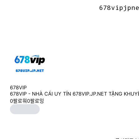
678vipjpn
678vipjpn
678VIP
678VIP - NHÀ CÁI UY TÍN 678VIP.JP.NET TẶNG KHUY
0
팔로워
0
팔로잉