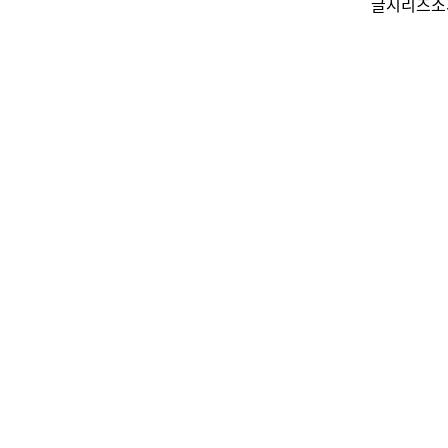
글
시리즈
소