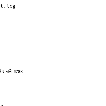
et.log
et.log
ẾN MÃI 678K