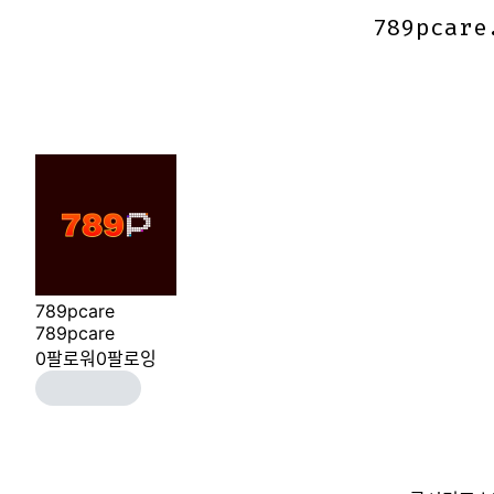
789pcare
789pcare
789pcare
789pcare
0
팔로워
0
팔로잉