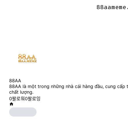
88aameme
88aameme
88AA
88AA là một trong những nhà cái hàng đầu, cung cấp t
chất lượng.
0
팔로워
0
팔로잉