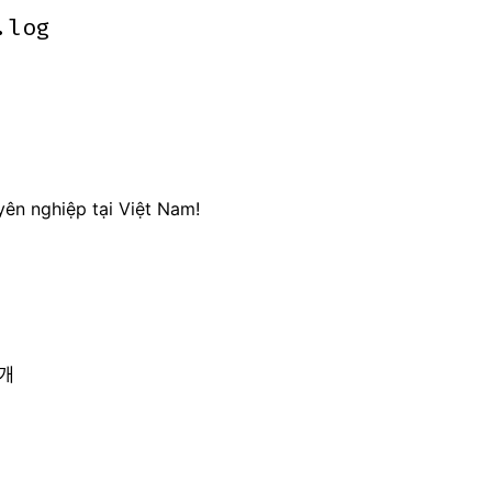
.log
.log
ên nghiệp tại Việt Nam!
개