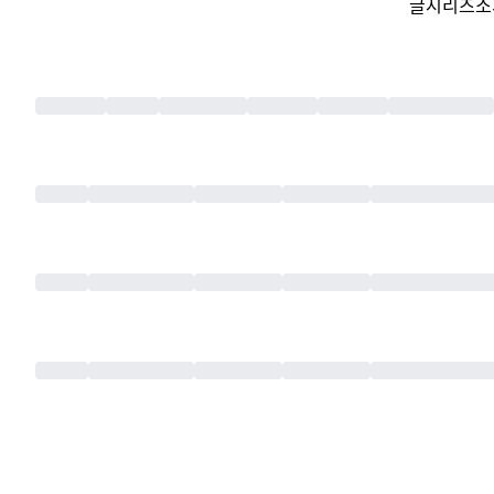
글
시리즈
소