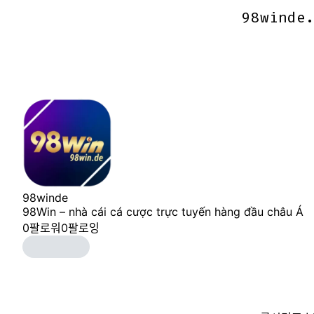
98winde
98winde
98winde
98Win – nhà cái cá cược trực tuyến hàng đầu châu Á
0
팔로워
0
팔로잉