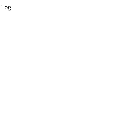
.log
.log