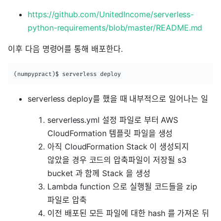
https://github.com/UnitedIncome/serverless-
python-requirements/blob/master/README.md
이후 다음 명령어를 통해 배포한다.
(numpypract)$ serverless deploy
serverless deploy를 했을 때 내부적으로 일어나는 일
serverless.yml 설정 파일로 부터 AWS
CloudFormation 템플릿 파일을 생성
아직 CloudFormation Stack 이 생성되지
않았을 경우 코드의 압축파일이 저장될 s3
bucket 과 함께 Stack 을 생성
Lambda function 으로 실행될 코드들을 zip
파일로 압축
이전 배포된 모든 파일에 대한 hash 를 가져온 뒤