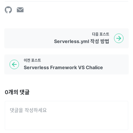
다음
포스트
Serverless.yml 작성 방법
이전
포스트
Serverless Framework VS Chalice
0
개의 댓글