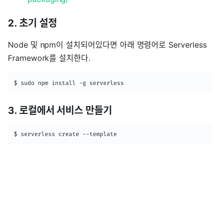
2. 초기 설정
Node 및 npm이 설치되어있다면 아래 명령어로 Serverless
Framework를 설치한다.
$ sudo npm install -g serverless
3. 로컬에서 서비스 만들기
$ serverless create --template