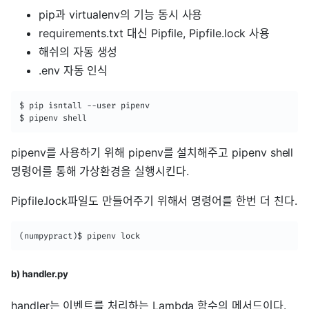
pip과 virtualenv의 기능 동시 사용
requirements.txt 대신 Pipfile, Pipfile.lock 사용
해쉬의 자동 생성
.env 자동 인식
$ pip isntall --user pipenv

$ pipenv shell
pipenv를 사용하기 위해 pipenv를 설치해주고 pipenv shell
명령어를 통해 가상환경을 실행시킨다.
Pipfile.lock파일도 만들어주기 위해서 명령어를 한번 더 친다.
(numpypract)$ pipenv lock
b) handler.py
handler는 이벤트를 처리하는 Lambda 함수의 메서드이다.