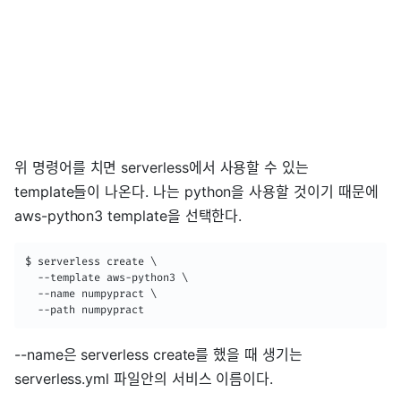
위 명령어를 치면 serverless에서 사용할 수 있는
template들이 나온다. 나는 python을 사용할 것이기 때문에
aws-python3 template을 선택한다.
$ serverless create \

  --template aws-python3 \

  --name numpypract \

  --path numpypract
--name은 serverless create를 했을 때 생기는
serverless.yml 파일안의 서비스 이름이다.