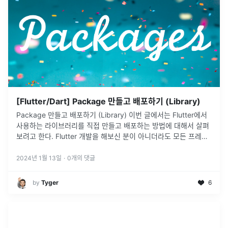
[Flutter/Dart] Package 만들고 배포하기 (Library)
Package 만들고 배포하기 (Library) 이번 글에서는 Flutter에서
사용하는 라이브러리를 직접 만들고 배포하는 방법에 대해서 살펴
보려고 한다. Flutter 개발을 해보신 분이 아니더라도 모든 프레임
워크에는 라이브러리가 존재한다. Flutter는 크로스
...
2024년 1월 13일
·
0
개의 댓글
by
Tyger
6