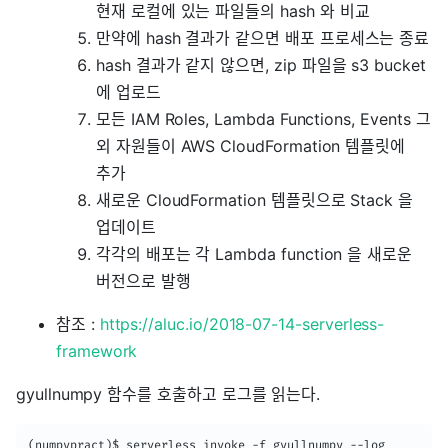
현재 로컬에 있는 파일들의 hash 와 비교
만약에 hash 결과가 같으면 배포 프로세스는 종료
hash 결과가 같지 않으면, zip 파일을 s3 bucket
에 업로드
모든 IAM Roles, Lambda Functions, Events 그
외 자원들이 AWS CloudFormation 템플릿에
추가
새로운 CloudFormation 템플릿으로 Stack 을
업데이트
각각의 배포는 각 Lambda function 을 새로운
버전으로 발행
참조 :
https://aluc.io/2018-07-14-serverless-
framework
gyullnumpy 함수를 호출하고 로그를 읽는다.
(numpypract)$ serverless invoke -f gyullnumpy --log