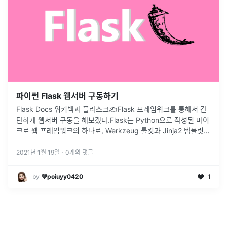
파이썬 Flask 웹서버 구동하기
Flask Docs 위키백과 플라스크✍Flask 프레임워크를 통해서 간
단하게 웹서버 구동을 해보겠다.Flask는 Python으로 작성된 마이
크로 웹 프레임워크의 하나로, Werkzeug 툴킷과 Jinja2 템플릿
엔진에 기반을 둔다. Flask는 특별한 도구나 라이브러
...
2021년 1월 19일
·
0
개의 댓글
by
💜poiuyy0420
1