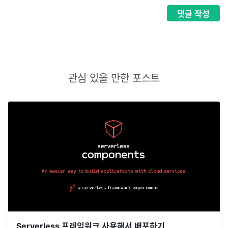
댓글
작성
관심 있을 만한 포스트
Serverless 프레임워크 사용해서 배포하기