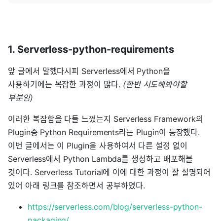
1. Serverless-python-requirements
앞 글에서 말했다시피 Serverless에서 Python을
사용하기에는 복잡한 과정이 많다.
(한번 시도해봐야할
부분임)
이러한 복잡함을 다들 느꼈는지 Serverless Framework의
Plugin중 Python Requirements라는 Plugin이 등장했다.
이번 글에서는 이 Plugin을 사용하여서 다른 설정 없이
Serverless에서 Python Lambda를 생성하고 배포해볼
것이다. Serverless Tutorial에 이에 대한 과정이 잘 설명되어
있어 아래 링크를 참조하면서 공부하였다.
https://serverless.com/blog/serverless-python-
packaging/