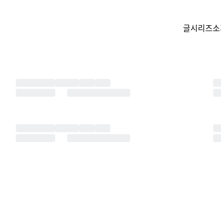
글
시리즈
소