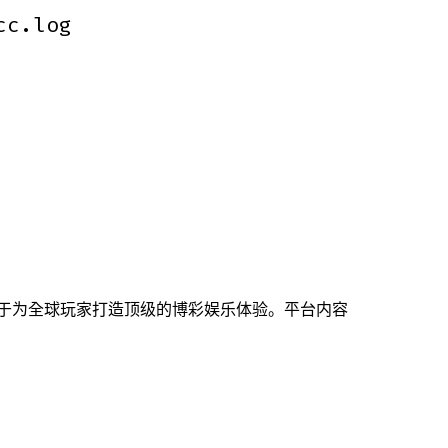
cc.log
cc.log
力于为全球玩家打造顶级的博彩娱乐体验。平台内容