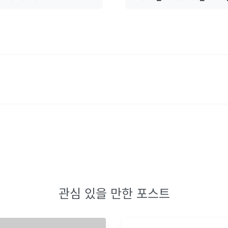
관심 있을 만한 포스트