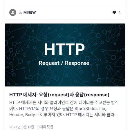
by
MINEW
4
HTTP 메세지: 요청(request)과 응답(response)
HTTP 메세지는 서버와 클라이언트 간에 데이터를 주고받는 방식
이다. HTTP/1.1의 경우 요청과 응답은 Start/Status line,
Header, Body로 이루어져 있다. HTTP 메시지는 서버와 클라이
언트 간에 데이터가 교환되는 방식입니다. 메시지 타입은
...
2021년 5월 11일
·
0
개의 댓글