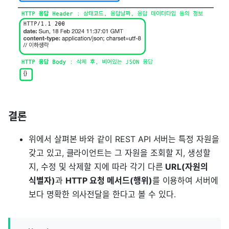
결론
위에서 살펴본 바와 같이 REST API 서버는 특정 자원을
갖고 있고, 클라이언트는 그 자원을 조회할 지, 생성할
지, 수정 및 삭제할 지에 따라 각기 다른
URL(자원의
식별자)
과
HTTP 요청 메서드(행위)
를 이용하여 서버에
보다 명확한 의사전달을 한다고 볼 수 있다.