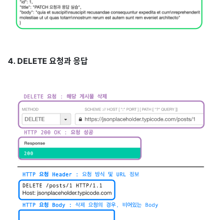
4. DELETE 요청과 응답