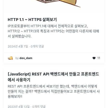
HTTP 1.1 ~ HTTPS 살펴보기
IP프로토콜부터 HTTP1.1에 대해서 전체적으로 살펴보고,
HTTP/2 ~ HTTP/3의 특징과 HTTPS는 어떤점이 다른지에 대해
서 살펴봤습니다.
2024년 4월 7일
·
0
개의 댓글
by
dev_dam
11
[JavaScript] REST API 백엔드에서 만들고 프론트엔드
에서 사용하기
REST API 프론트엔드에서 써보기만 했는데, 백엔드에서 어떻게
만들어 지는 걸까? 백엔드에서 직접만들어보고 프론트엔드에서 사
용해보자!!
2023년 4월 13일
·
0
개의 댓글