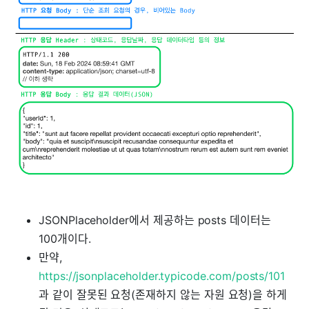
JSONPlaceholder에서 제공하는 posts 데이터는
100개이다.
만약,
https://jsonplaceholder.typicode.com/posts/101
과 같이 잘못된 요청(존재하지 않는 자원 요청)을 하게