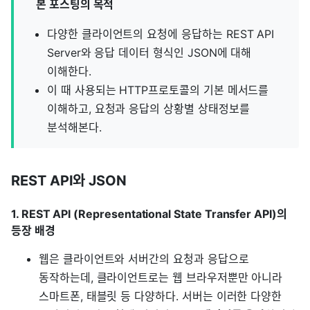
본 포스팅의 목적
다양한 클라이언트의 요청에 응답하는 REST API
Server와 응답 데이터 형식인 JSON에 대해
이해한다.
이 때 사용되는 HTTP프로토콜의 기본 메서드를
이해하고, 요청과 응답의 상황별 상태정보를
분석해본다.
REST API와 JSON
1. REST API (Representational State Transfer API)의
등장 배경
웹은 클라이언트와 서버간의 요청과 응답으로
동작하는데, 클라이언트로는 웹 브라우저뿐만 아니라
스마트폰, 태블릿 등 다양하다. 서버는 이러한 다양한