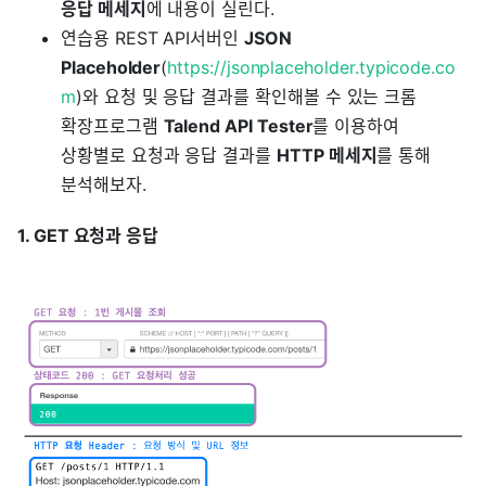
응답 메세지
에 내용이 실린다.
연습용 REST API서버인
JSON
Placeholder
(
https://jsonplaceholder.typicode.co
m
)와 요청 및 응답 결과를 확인해볼 수 있는 크롬
확장프로그램
Talend API Tester
를 이용하여
상황별로 요청과 응답 결과를
HTTP 메세지
를 통해
분석해보자.
1. GET 요청과 응답