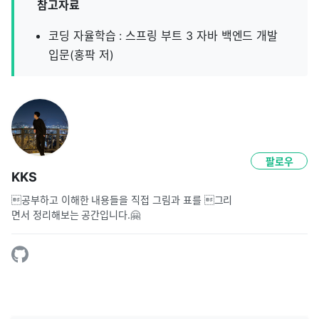
참고자료
코딩 자율학습 : 스프링 부트 3 자바 백엔드 개발
입문(홍팍 저)
팔로우
KKS
공부하고 이해한 내용들을 직접 그림과 표를 그리
면서 정리해보는 공간입니다.🤗