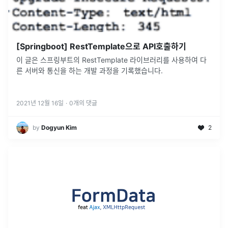
[Springboot] RestTemplate으로 API호출하기
이 글은 스프링부트의 RestTemplate 라이브러리를 사용하여 다
른 서버와 통신을 하는 개발 과정을 기록했습니다.
2021년 12월 16일
·
0
개의 댓글
by
Dogyun Kim
2