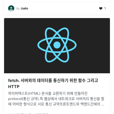
by
Judo
1
fetch. 서버와의 데이터를 통신하기 위한 함수 그리고
HTTP
하이퍼텍스트(HTML) 문서를 교환하기 위해 만들어진
protocol(통신 규약).즉 웹상에서 네트워크로 서버끼리 통신을 할
때 어떠한 형식으로 서로 통신 규약프론트앤드와 백엔드간에의 통
신에서도 사용된다.Stateless 란 말그대로 state(상태)를 저장하