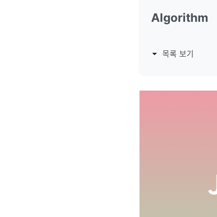
Algorithm
목록 보기