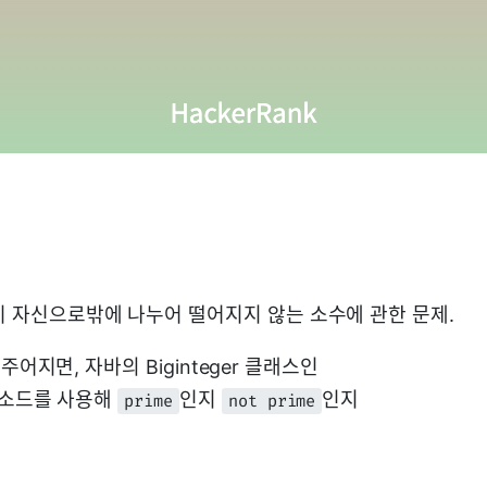
자기 자신으로밖에 나누어 떨어지지 않는 소수에 관한 문제.
n이 주어지면, 자바의 Biginteger 클래스인
e 메소드를 사용해
인지
인지
prime
not prime