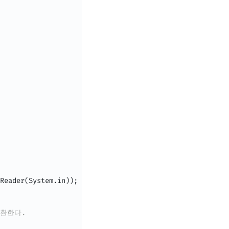
Reader
(
System
.
in
)
)
;
반환한다. 