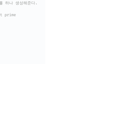
 b를 하나 생성해준다.
 prime