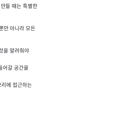
 만들 때는 특별한
자뿐만 아니라 모든
 것을 알려줘야
 들어갈 공간을
모리에 접근하는