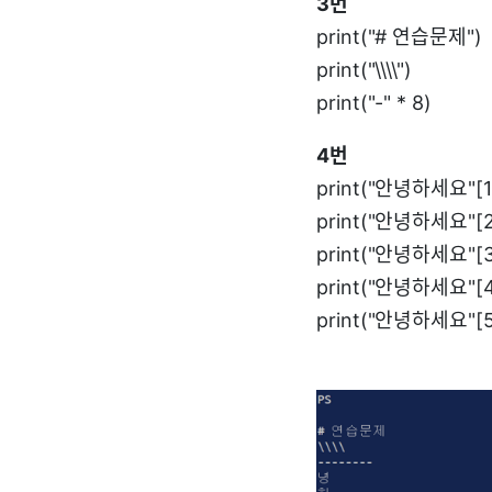
3번
print("# 연습문제")
print("\\\\")
print("-" * 8)
4번
print("안녕하세요"[1
print("안녕하세요"[2
print("안녕하세요"[3
print("안녕하세요"[4
print("안녕하세요"[5