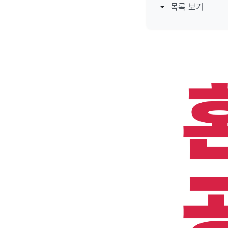
목록 보기