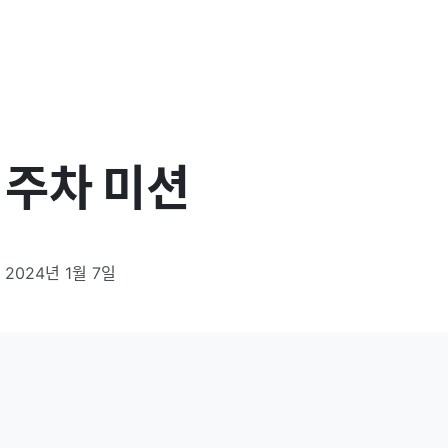
1주차 미션
2024년 1월 7일