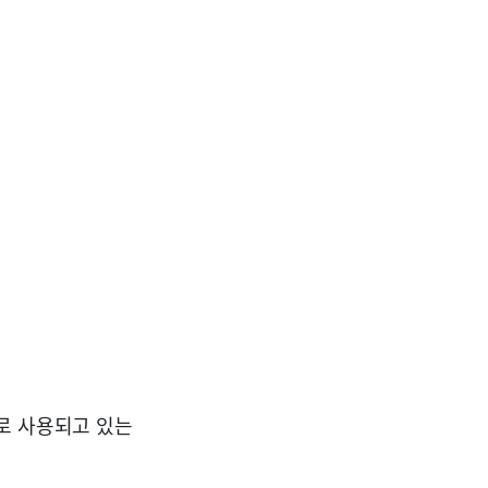
로 사용되고 있는