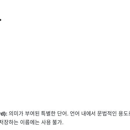
>
d):
의미가 부여된 특별한 단어. 언어 내에서 문법적인 용도
 저장하는 이름에는 사용 불가.