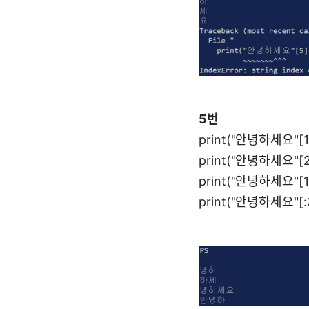
5번
print("안녕하세요"[1:
print("안녕하세요"[2
print("안녕하세요"[1:
print("안녕하세요"[: