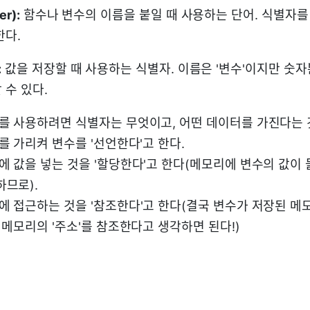
er):
함수나 변수의 이름을 붙일 때 사용하는 단어. 식별자를
한다.
:
값을 저장할 때 사용하는 식별자. 이름은 '변수'이지만 숫
 수 있다.
를 사용하려면 식별자는 무엇이고, 어떤 데이터를 가진다는
를 가리켜 변수를 '선언한다'고 한다.
 값을 넣는 것을 '할당한다'고 한다(메모리에 변수의 값이
하므로).
에 접근하는 것을 '참조한다'고 한다(결국 변수가 저장된 메
 메모리의 '주소'를 참조한다고 생각하면 된다!)