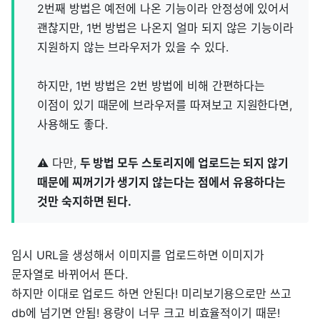
2번째 방법은 예전에 나온 기능이라 안정성에 있어서
괜찮지만, 1번 방법은 나온지 얼마 되지 않은 기능이라
지원하지 않는 브라우저가 있을 수 있다.
하지만, 1번 방법은 2번 방법에 비해 간편하다는
이점이 있기 때문에 브라우저를 따져보고 지원한다면,
사용해도 좋다.
⚠️ 다만,
두 방법 모두 스토리지에 업로드는 되지 않기
때문에 찌꺼기가 생기지 않는다는 점에서 유용하다는
것만 숙지하면 된다.
임시 URL을 생성해서 이미지를 업로드하면 이미지가
문자열로 바뀌어서 뜬다.
하지만 이대로 업로드 하면 안된다! 미리보기용으로만 쓰고
db에 넘기면 안됨! 용량이 너무 크고 비효율적이기 때문!