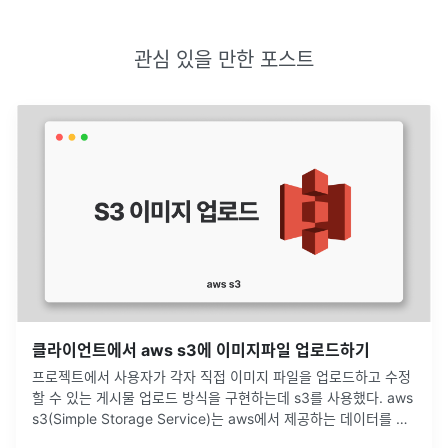
관심 있을 만한 포스트
클라이언트에서 aws s3에 이미지파일 업로드하기
프로젝트에서 사용자가 각자 직접 이미지 파일을 업로드하고 수정
할 수 있는 게시물 업로드 방식을 구현하는데 s3를 사용했다. aws
s3(Simple Storage Service)는 aws에서 제공하는 데이터를 저
장할 수 있는 스토리지이다. S3의 장점높은 확장성(추후
...