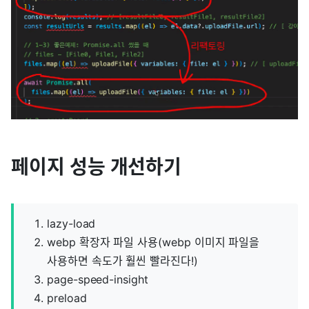
페이지 성능 개선하기
lazy-load
webp 확장자 파일 사용(webp 이미지 파일을
사용하면 속도가 훨씬 빨라진다!)
page-speed-insight
preload