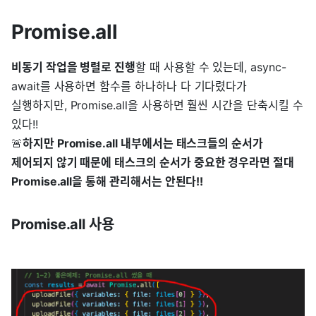
Promise.all
비동기 작업을 병렬로 진행
할 때 사용할 수 있는데, async-
await를 사용하면 함수를 하나하나 다 기다렸다가
실행하지만, Promise.all을 사용하면 훨씬 시간을 단축시킬 수
있다!!
🚨
하지만 Promise.all 내부에서는 태스크들의 순서가
제어되지 않기 때문에 태스크의 순서가 중요한 경우라면 절대
Promise.all을 통해 관리해서는 안된다!!
Promise.all 사용