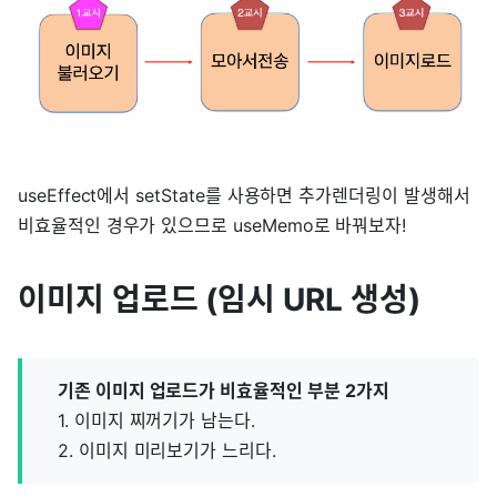
useEffect에서 setState를 사용하면 추가렌더링이 발생해서
비효율적인 경우가 있으므로 useMemo로 바꿔보자!
이미지 업로드 (임시 URL 생성)
기존 이미지 업로드가 비효율적인 부분 2가지
1. 이미지 찌꺼기가 남는다.
2. 이미지 미리보기가 느리다.