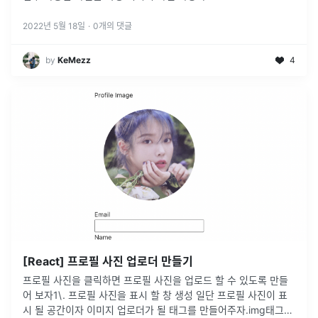
2022년 5월 18일
·
0
개의 댓글
by
KeMezz
4
[React] 프로필 사진 업로더 만들기
프로필 사진을 클릭하면 프로필 사진을 업로드 할 수 있도록 만들
어 보자1\. 프로필 사진을 표시 할 창 생성 일단 프로필 사진이 표
시 될 공간이자 이미지 업로더가 될 태그를 만들어주자.img태그로