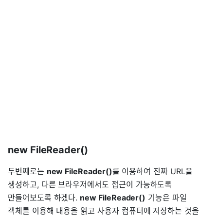
new FileReader()
두번째로는
new FileReader()
를 이용하여 진짜 URL을
생성하고, 다른 브라우저에서도 접근이 가능하도록
만들어보도록 하겠다.
new FileReader()
기능은 파일
객체를 이용해 내용을 읽고 사용자 컴퓨터에 저장하는 것을