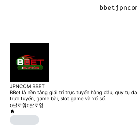
bbetjpnco
bbetjpnco
JPNCOM BBET
BBet là nền tảng giải trí trực tuyến hàng đầu, quy tụ 
trực tuyến, game bài, slot game và xổ số.
0
팔로워
0
팔로잉