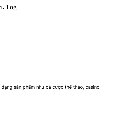
m.log
m.log
đa dạng sản phẩm như cá cược thể thao, casino