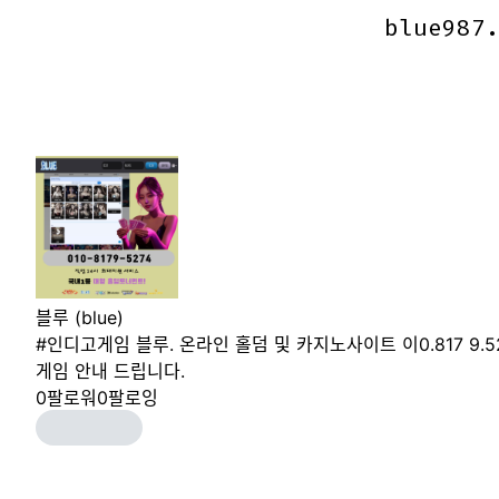
blue987
blue987
블루 (blue)
#인디고게임 블루. 온라인 홀덤 및 카지노사이트 이0.817 9
게임 안내 드립니다.
0
팔로워
0
팔로잉