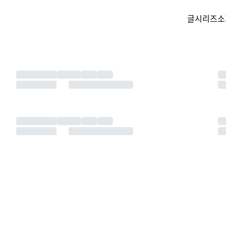
글
시리즈
소