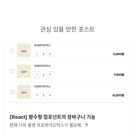
관심 있을 만한 포스트
[React] 함수형 컴포넌트의 장바구니 기능
현재 나의 몸엔 프로바이오틱스가 필요해.. 💊