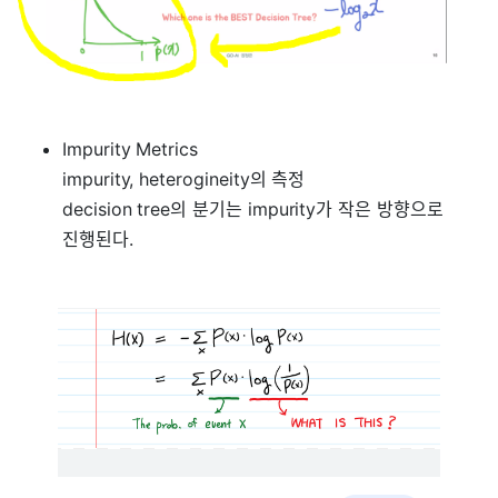
Impurity Metrics
impurity, heterogineity의 측정
decision tree의 분기는 impurity가 작은 방향으로
진행된다.