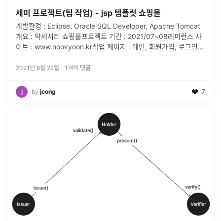
세미 프로젝트(팀 작업) - jsp 템플릿 쇼핑몰
개발환경 : Eclipse, Oracle SQL Developer, Apache Tomcat
개요 : 악세서리 쇼핑몰프로젝트 기간 : 2021/07~08레퍼런스 사
이트 : www.nookyoon.kr작업 페이지 : 메인, 회원가입, 로그인,
제품페이지, 장바구니, 마이페
...
2021년 8월 22일
·
1
개의 댓글
by
jeong
7