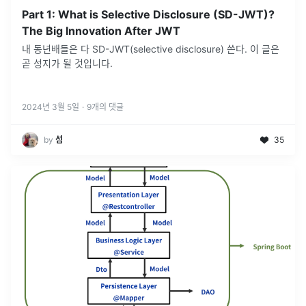
Part 1: What is Selective Disclosure (SD-JWT)?
The Big Innovation After JWT
내 동년배들은 다 SD-JWT(selective disclosure) 쓴다. 이 글은
곧 성지가 될 것입니다.
2024년 3월 5일
·
9
개의 댓글
by
섬
35