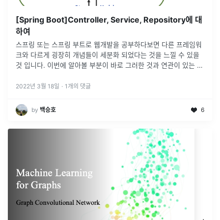
[Spring Boot]Controller, Service, Repository에 대
하여
스프링 또는 스프링 부트로 웹개발을 공부하다보면 다른 프레임워
크와 다르게 굉장히 개념들이 세분화 되었다는 것을 느낄 수 있을
것 입니다. 이번에 알아볼 부분이 바로 그러한 것과 연관이 있는 것
인데, Controller, Service, Repository가 무엇을 의미
...
2022년 3월 18일
·
1
개의 댓글
by
백승호
6