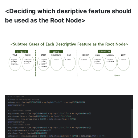
<Deciding which desriptive feature should
be used as the Root Node>