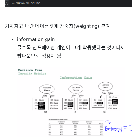
가지치고 나간 데이터셋에 가중치(weighting) 부여
information gain
클수록 인포메이션 게인이 크게 작용했다는 것이니까.
탑다운으로 적용이 됨