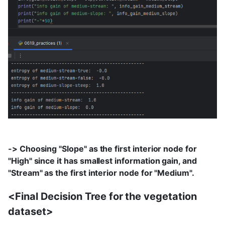
-> Choosing "Slope" as the first interior node for
"High" since it has smallest information gain, and
"Stream" as the first interior node for "Medium".
<Final Decision Tree for the vegetation
dataset>