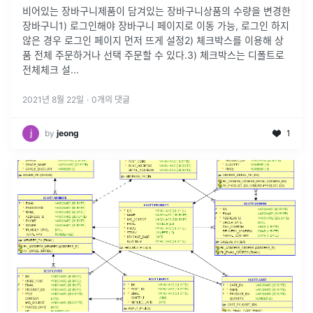
비어있는 장바구니제품이 담겨있는 장바구니상품의 수량을 변경한
장바구니1) 로그인해야 장바구니 페이지로 이동 가능, 로그인 하지
않은 경우 로그인 페이지 먼저 뜨게 설정2) 체크박스를 이용해 상
품 전체 주문하거나 선택 주문할 수 있다.3) 체크박스는 디폴트로
전체체크 설
...
2021년 8월 22일
·
0
개의 댓글
by
jeong
1