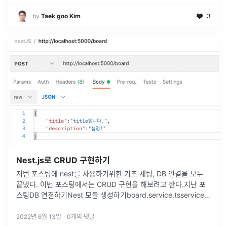
by
Taek goo Kim
3
Nest.js로 CRUD 구현하기
저번 포스팅에 nest를 사용하기위한 기초 세팅, DB 연결을 모두
끝냈다. 이번 포스팅에서는 CRUD 구현을 해보려고 한다.지난 포
스팅DB 연결하기Nest 모듈 생성하기board.service.tsservice단
에서 위의 생성자를 만들어주어야 이전 포스팅에서 만들어
...
2022년 6월 13일
·
0
개의 댓글