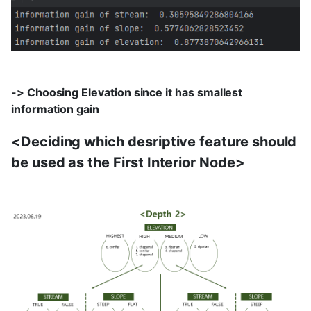
-> Choosing Elevation since it has smallest
information gain
<Deciding which desriptive feature should
be used as the First Interior Node>