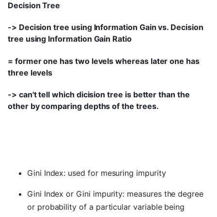
Decision Tree
-> Decision tree using Information Gain vs. Decision
tree using Information Gain Ratio
= former one has two levels whereas later one has
three levels
-> can't tell which dicision tree is better than the
other by comparing depths of the trees.
Gini Index: used for mesuring impurity
Gini Index or Gini impurity: measures the degree
or probability of a particular variable being