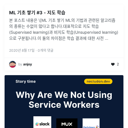
ML 기초 쌓기 #3 - 지도 학습
본 포스트 내용은 \[ML 기초 쌓기 ML의 기법과 관련된 알고리즘
의 종류는 수없이 많다고 합니다.대표적으로 지도 학습
(Supervised learning)과 비지도 학습(Unsupervised learning)
으로 구분됩니다.이 둘의 차이점은 학습 결과에 대한 사전
...
2020년 8월 17일
·
0
개의 댓글
by
anjoy
2