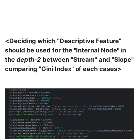
<Deciding which "Descriptive Feature"
should be used for the "Internal Node" in
the
depth-2
between "Stream" and "Slope"
comparing "Gini Index" of each cases>