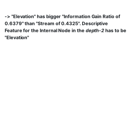
-> "Elevation" has bigger "Information Gain Ratio of
0.6379" than "Stream of 0.4325". Descriptive
Feature for the Internal Node in the
depth-2
has to be
"Elevation"