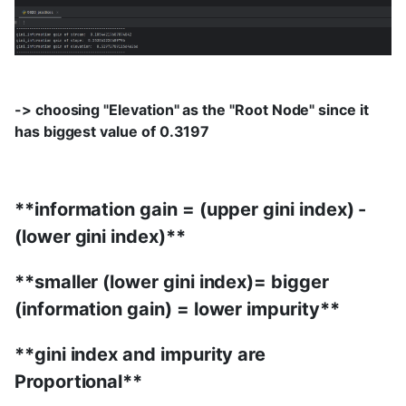
-> choosing "Elevation" as the "Root Node" since it
has biggest value of 0.3197
**information gain = (upper gini index) -
(lower gini index)**
**smaller (lower gini index)= bigger
(information gain) = lower impurity**
**gini index and impurity are
Proportional**