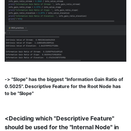
-> "Slope" has the biggest "Information Gain Ratio of
0.5025". Descriptive Feature for the Root Node has
to be "Slope"
<Deciding which "Descriptive Feature"
should be used for the "Internal Node" in