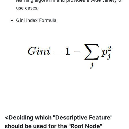
use cases.
Gini Index Formula:
<Deciding which "Descriptive Feature"
should be used for the "Root Node"