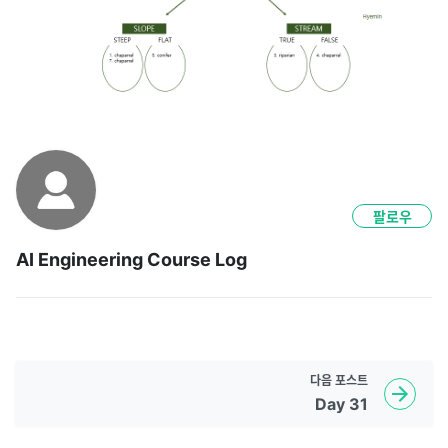
팔로우
AI Engineering Course Log
다음
포스트
Day 31