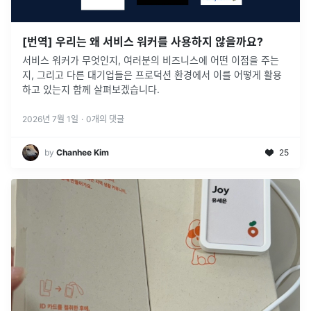
[번역] 우리는 왜 서비스 워커를 사용하지 않을까요?
서비스 워커가 무엇인지, 여러분의 비즈니스에 어떤 이점을 주는
지, 그리고 다른 대기업들은 프로덕션 환경에서 이를 어떻게 활용
하고 있는지 함께 살펴보겠습니다.
2026년 7월 1일
·
0
개의 댓글
by
Chanhee Kim
25