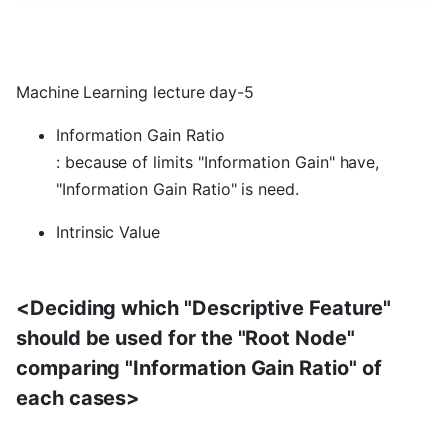
Machine Learning lecture day-5
Information Gain Ratio
: because of limits "Information Gain" have,
"Information Gain Ratio" is need.
Intrinsic Value
<Deciding which "Descriptive Feature"
should be used for the "Root Node"
comparing "Information Gain Ratio" of
each cases>