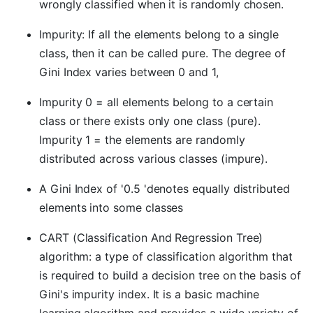
wrongly classified when it is randomly chosen.
Impurity: If all the elements belong to a single
class, then it can be called pure. The degree of
Gini Index varies between 0 and 1,
Impurity 0 = all elements belong to a certain
class or there exists only one class (pure).
Impurity 1 = the elements are randomly
distributed across various classes (impure).
A Gini Index of '0.5 'denotes equally distributed
elements into some classes
CART (Classification And Regression Tree)
algorithm: a type of classification algorithm that
is required to build a decision tree on the basis of
Gini's impurity index. It is a basic machine
learning algorithm and provides a wide variety of