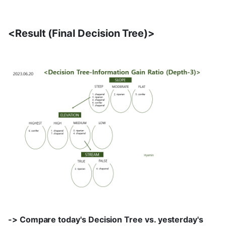
<Result (Final Decision Tree)>
-> Compare today's Decision Tree vs. yesterday's