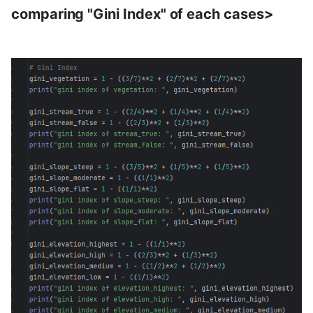
comparing "Gini Index" of each cases>