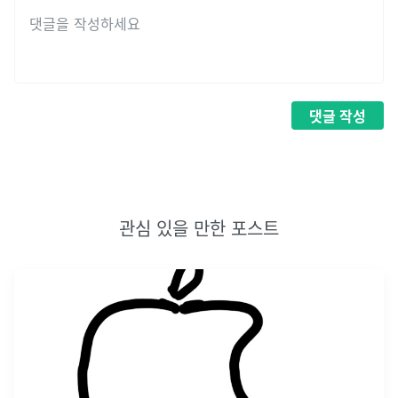
댓글
작성
관심 있을 만한 포스트