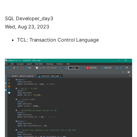
SQL Developer_day3
Wed, Aug 23, 2023
TCL: Transaction Control Language