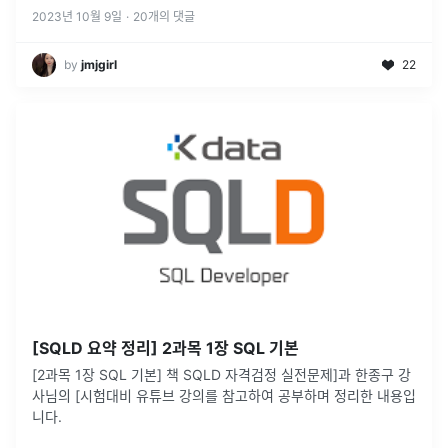
2023년 10월 9일
·
20
개의 댓글
by
jmjgirl
22
[SQLD 요약 정리] 2과목 1장 SQL 기본
[2과목 1장 SQL 기본] 책 SQLD 자격검정 실전문제]과 한종구 강
사님의 [시험대비 유튜브 강의를 참고하여 공부하며 정리한 내용입
니다.