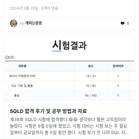
2024년 2월 25일
·
2
개의 댓글
by
개미는뚠뚠
5
SQLD 합격 후기 및 공부 방법과 자료
제38회 SQLD 시험에 합격했다.😆😆 생각보다 훨씬 고득점이라
놀랐다. 시험은 9월 5일에 쳤었고, 시험 대비는 시험 보는 주 월요
일부터 금요일까지 총 5일 동안 했다. 시험 보기 전 나의 SQL 지식
수준은 대략적인 이론은 알고, 쿼리문도 간단한 것은 작성할 수
...