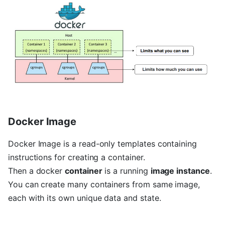
Docker Image
Docker Image is a read-only templates containing
instructions for creating a container.
Then a docker
container
is a running
image instance
.
You can create many containers from same image,
each with its own unique data and state.