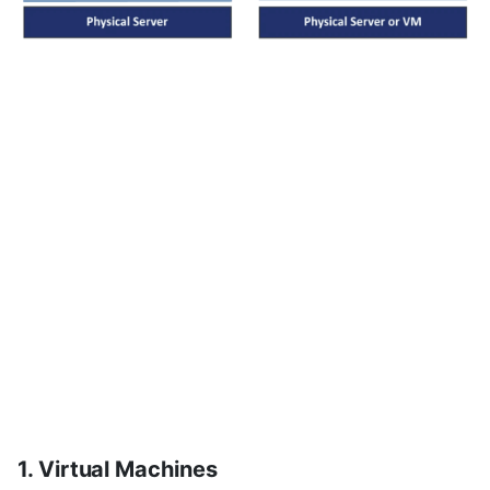
1. Virtual Machines