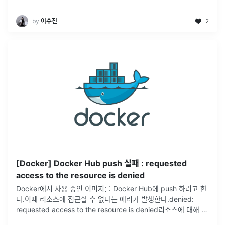
by
이수진
2
[Docker] Docker Hub push 실패 : requested
access to the resource is denied
Docker에서 사용 중인 이미지를 Docker Hub에 push 하려고 한
다.이때 리소스에 접근할 수 없다는 에러가 발생한다.denied:
requested access to the resource is denied리소스에 대해 요
청된 접근이 거부되었습니다.찾아보니
...