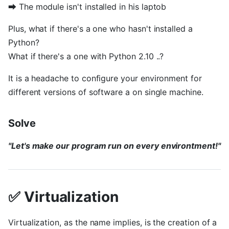
➡ The module isn't installed in his laptob
Plus, what if there's a one who hasn't installed a
Python?
What if there's a one with Python 2.10 ..?
It is a headache to configure your environment for
different versions of software a on single machine.
Solve
"Let's make our program run on every environtment!"
✅ Virtualization
Virtualization, as the name implies, is the creation of a