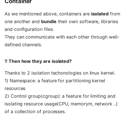
Container
As we mentioned above, containers are
isolated
from
one another and
bundle
their own software, libraries
and configuration files.
They can communicate with each other through well-
defined channels.
❔ Then how they are isolated?
Thanks to 2 isolation techonologies on linux kernel.
1) Namespace: a feature for partitioning kernel
resources
2) Control group(cgroup): a feature for limiting and
isolating resource usage(CPU, memorym, network ..)
of a collection of processes.