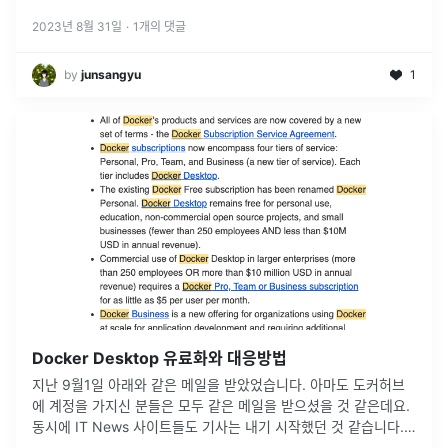
2023년 8월 31일
·
1
개의 댓글
by
junsangyu
1
Docker Desktop 유료화와 대응방법
지난 9월1일 아래와 같은 메일을 받았었습니다. 아마도 도커허브
에 계정을 가지신 분들은 모두 같은 메일을 받으셨을 것 같은데요.
동시에 IT News 사이트들도 기사는 내기 시작했던 것 같습니다.
아래 링크는 그러한 기사 중에 하나입니다."도커 데스크톱, 대기업