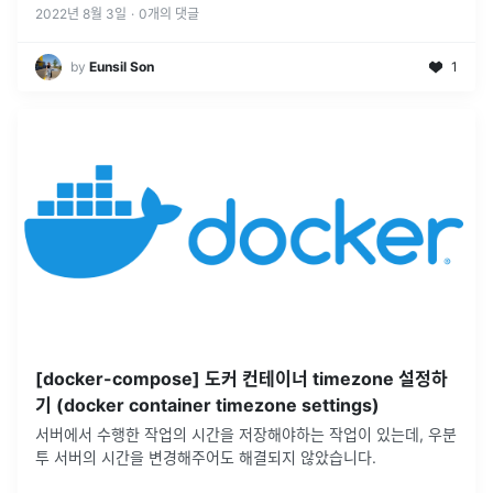
2022년 8월 3일
·
0
개의 댓글
by
Eunsil Son
1
[docker-compose] 도커 컨테이너 timezone 설정하
기 (docker container timezone settings)
서버에서 수행한 작업의 시간을 저장해야하는 작업이 있는데, 우분
투 서버의 시간을 변경해주어도 해결되지 않았습니다.