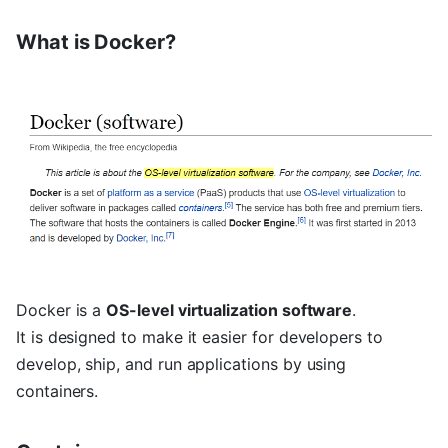
What is Docker?
Docker is a
OS-level virtualization software
.
It is designed to make it easier for developers to
develop, ship, and run applications by using
containers.