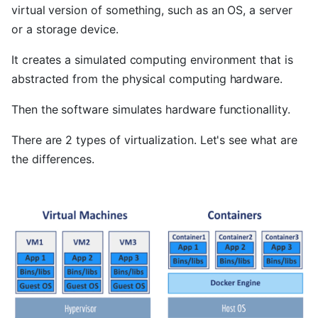
virtual version of something, such as an OS, a server
or a storage device.
It creates a simulated computing environment that is
abstracted from the physical computing hardware.
Then the software simulates hardware functionallity.
There are 2 types of virtualization. Let's see what are
the differences.