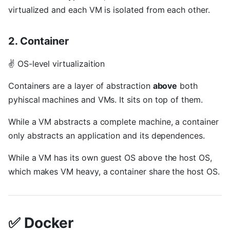
virtualized and each VM is isolated from each other.
2. Container
✌ OS-level virtualizaition
Containers are a layer of abstraction
above
both
pyhiscal machines and VMs. It sits on top of them.
While a VM abstracts a complete machine, a container
only abstracts an application and its dependences.
While a VM has its own guest OS above the host OS,
which makes VM heavy, a container share the host OS.
✅ Docker