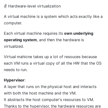
✌ Hardware-level virtualization
A virtual machine is a system which acts exactly like a
computer.
Each virtual machine requires its
own underlying
operating system
, and then the hardware is
virtualized.
Virtual mahicne takes up a lot of resouces because
each VM runs a virtual copy of all the HW that the OS
needs to run.
Hypervisor
:
A layer that runs on the physical host and interacts
with both the host machine and the VM.
It abstracts the host computer's resources to VM.
Thanks to the hypervisor, the hardware resources are