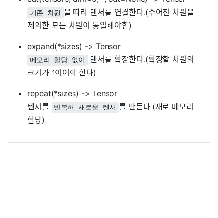
을 따라 텐서를 연결한다.(주어진 차원을
기존 차원
제외한 모든 차원이 동일해야함)
expand(*sizes) -> Tensor
텐서를 확장한다.(확장할 차원의
메모리 할당 없이
크기가 1이어야 한다)
repeat(*sizes) -> Tensor
텐서를
를 만든다.(새로 메모리
반복해 새로운 텐서
할당)