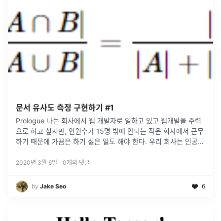
문서 유사도 측정 구현하기 #1
Prologue 나는 회사에서 웹 개발자로 일하고 있고 웹개발을 주력
으로 하고 싶지만, 인원수가 15명 밖에 안되는 작은 회사에서 근무
하기 때문에 가끔은 하기 싫은 일도 해야 한다. 우리 회사는 인공지
능과 빅데이터를 전문으로 하는 회사이기 때문에, 당연히 인공지능
과
...
2020년 3월 6일
·
0
개의 댓글
by
Jake Seo
6