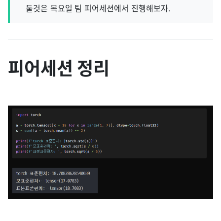
둘것은 목요일 팀 피어세션에서 진행해보자.
피어세션 정리