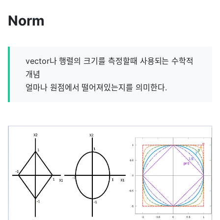
Norm
vector나 행렬의 크기를 측정할때 사용되는 수학적
개념
얼마나 원점에서 떨어져있는지를 의미한다.