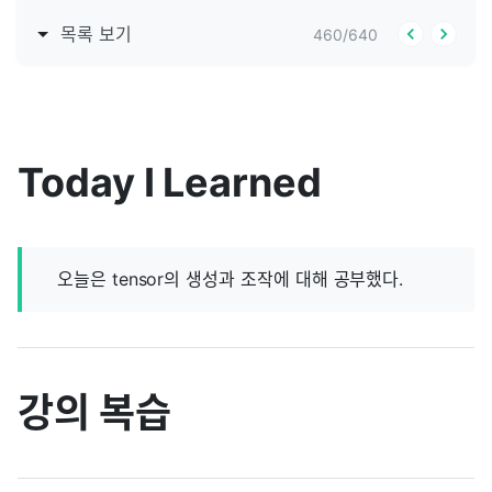
목록 보기
460
/
640
Today I Learned
오늘은 tensor의 생성과 조작에 대해 공부했다.
강의 복습