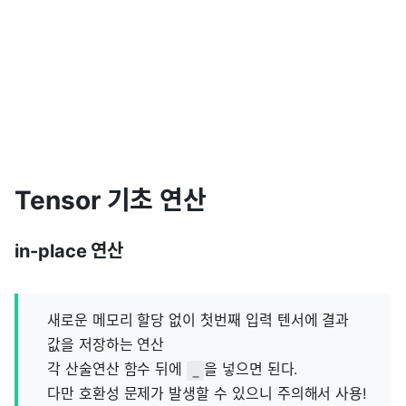
Tensor 기초 연산
in-place 연산
새로운 메모리 할당 없이 첫번째 입력 텐서에 결과
값을 저장하는 연산
각 산술연산 함수 뒤에
을 넣으면 된다.
_
다만 호환성 문제가 발생할 수 있으니 주의해서 사용!