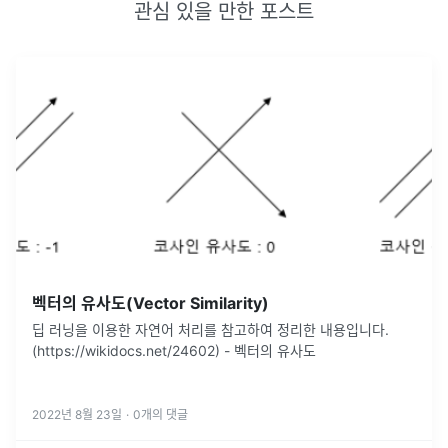
관심 있을 만한 포스트
벡터의 유사도(Vector Similarity)
딥 러닝을 이용한 자연어 처리를 참고하여 정리한 내용입니다.
(https://wikidocs.net/24602) - 벡터의 유사도
2022년 8월 23일
·
0
개의 댓글