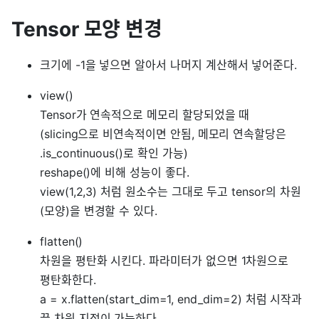
Tensor 모양 변경
크기에 -1을 넣으면 알아서 나머지 계산해서 넣어준다.
view()
Tensor가 연속적으로 메모리 할당되었을 때
(slicing으로 비연속적이면 안됨, 메모리 연속할당은
.is_continuous()로 확인 가능)
reshape()에 비해 성능이 좋다.
view(1,2,3) 처럼 원소수는 그대로 두고 tensor의 차원
(모양)을 변경할 수 있다.
flatten()
차원을 평탄화 시킨다. 파라미터가 없으면 1차원으로
평탄화한다.
a = x.flatten(start_dim=1, end_dim=2) 처럼 시작과
끝 차원 지정이 가능하다.