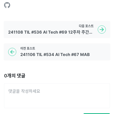
다음
포스트
241108 TIL #536 AI Tech #69 12주차 주간학습정리
이전
포스트
241106 TIL #534 AI Tech #67 MAB
0
개의 댓글