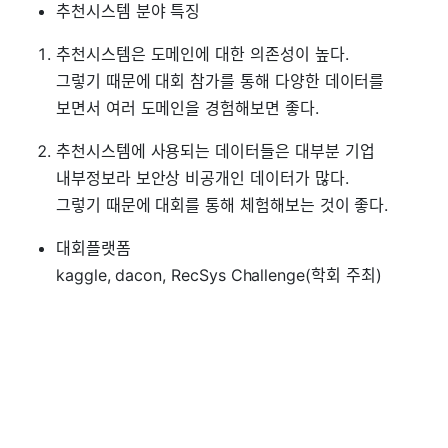
추천시스템 분야 특징
추천시스템은 도메인에 대한 의존성이 높다.
그렇기 때문에 대회 참가를 통해 다양한 데이터를
보면서 여러 도메인을 경험해보면 좋다.
추천시스템에 사용되는 데이터들은 대부분 기업
내부정보라 보안상 비공개인 데이터가 많다.
그렇기 때문에 대회를 통해 체험해보는 것이 좋다.
대회플랫폼
kaggle, dacon, RecSys Challenge(학회 주최)