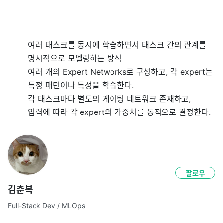
여러 태스크를 동시에 학습하면서 태스크 간의 관계를
명시적으로 모델링하는 방식
여러 개의 Expert Networks로 구성하고, 각 expert는
특정 패턴이나 특성을 학습한다.
각 태스크마다 별도의 게이팅 네트워크 존재하고,
입력에 따라 각 expert의 가중치를 동적으로 결정한다.
팔로우
김춘복
Full-Stack Dev / MLOps