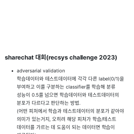
sharechat 대회(recsys challenge 2023)
adversarial validation
학습데이터와 테스트데이터에 각각 다른 label(0/1)을
부여하고 이를 구분하는 classifier를 학습해 분류
성능이 0.5를 넘으면 학습데이터와 테스트데이터의
분포가 다르다고 판단하는 방법.
(어떤 피처에서 학습과 테스트데이터의 분포가 같아야
의미가 있는거지, 오히려 해당 피처가 학습/테스트
데이터를 가르는 데 도움이 되는 데이터면 학습이