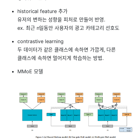
historical feature 추가
유저의 변하는 성향을 피처로 만들어 반영.
ex. 최근 n일동안 사용자의 광고 카테고리 선호도
contrastive learning
두 데이터가 같은 클래스에 속하면 가깝게, 다른
클래스에 속하면 멀어지게 학습하는 방법.
MMoE 모델