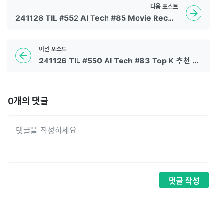
다음
포스트
241128 TIL #552 AI Tech #85 Movie Recommendation Wrap Up Report
이전
포스트
241126 TIL #550 AI Tech #83 Top K 추천 앙상블
0
개의 댓글
댓글
작성