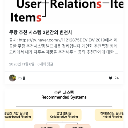
쿠팡 추천 시스템 2년간의 변천사
출처: https://tv.naver.com/v/11212875DEVIEW 2019에서 제
공한 쿠팡 추천시스템 발표내용 정리입니다.개인화 추천특정 카테
고리에서 내가 자주본 제품을 추천해주는 등의 추천관계에 대한 정
의 - multicontext 를 고려한 추천
...
2020년 11월 6일
·
0
개의 댓글
by
jj
24