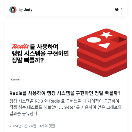
by
Judy
1
Redis를 사용하여 랭킹 시스템을 구현하면 정말 빠를까?
랭킹 시스템을 RDB 와 Redis 로 구현했을 때 차이점이 궁금하여
직접 성능 테스트를 해보았다. Jmeter 를 사용하여 얻은 그래프와
결과를 공유한다.
2024년 8월 24일
·
1
개의 댓글