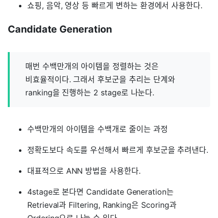
쇼핑, 음악, 영상 등 빠르게 변하는 환경에서 사용한다.
Candidate Generation
매번 수백만개의 아이템을 정렬하는 것은
비효율적이다. 그래서 후보군을 추리는 단계와
ranking을 진행하는 2 stage로 나눈다.
수백만개의 아이템을 수백개로 줄이는 과정
정확도보다 속도를 우선해서 빠르게 후보군을 추려낸다.
대표적으로 ANN 방법을 사용한다.
4stage로 본다면 Candidate Generation는
Retrieval과 Filtering, Ranking은 Scoring과