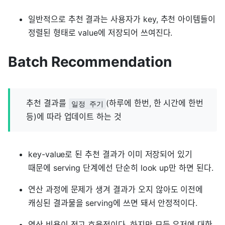
일반적으로 추천 결과는 사용자가 key, 추천 아이템들이
정렬된 형태로 value에 저장되어 쓰여진다.
Batch Recommendation
추천 결과를
(하루에 한번, 한 시간에 한번
일정 주기
등)에 따라 업데이트 하는 것
key-value로 된 추천 결과가 이미 저장되어 있기
때문에 serving 단계에선 단순히 look up만 하면 된다.
연산 과정에 문제가 생겨 결과가 오지 않아도 이전에
캐싱된 결과물을 serving에 쓰면 돼서 안정적이다.
연산 비용이 적고 효율적이다. 하지만 모든 유저에 대한