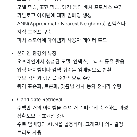
모델 학습, 표현 학습, 랭킹 등의 배치 프로세스 수행
카탈로그 아이템에 대한 임베딩 생성
ANN(Approximate Nearest Neighbors) 인덱스나
지식 그래프 구축
피처 스토어에 아이템과 사용자 데이터 로드
온라인 환경의 특징
오프라인에서 생성된 모델, 인덱스, 그래프 등을 활용
입력 아이템이나 검색 쿼리를 임베딩으로 변환
후보 검색과 랭킹을 순차적으로 수행
쿼리 표준화, 토큰화, 맞춤법 검사 등의 전처리 수행
Candidate Retrieval
수백만 개의 아이템을 수백 개로 빠르게 축소하는 과정
정확도보다 효율성 중시
주로 임베딩과 ANN을 활용하며, 그래프나 의사결정
트리도 사용