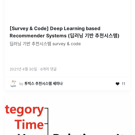
[Survey & Code] Deep Learning based
Recommender Systems (딥러닝 기반 추천시스템)
딥러닝 기반 추천시스템 survey & code
2021년 4월 30일
·
6
개의 댓글
by
투빅스 추천시스템 세미나
11