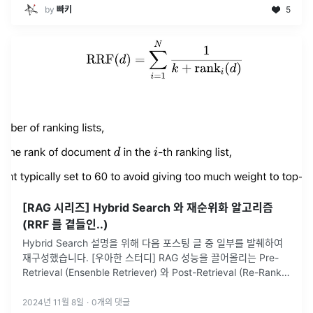
by
빠키
5
[RAG 시리즈] Hybrid Search 와 재순위화 알고리즘
(RRF 를 곁들인..)
Hybrid Search 설명을 위해 다음 포스팅 글 중 일부를 발췌하여
재구성했습니다. [우아한 스터디] RAG 성능을 끌어올리는 Pre-
Retrieval (Ensenble Retriever) 와 Post-Retrieval (Re-Rank)
하이브리드 검색 구현하기
...
2024년 11월 8일
·
0
개의 댓글