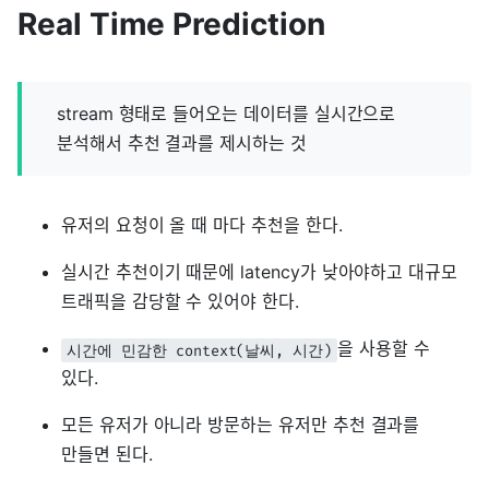
Real Time Prediction
stream 형태로 들어오는 데이터를 실시간으로
분석해서 추천 결과를 제시하는 것
유저의 요청이 올 때 마다 추천을 한다.
실시간 추천이기 때문에 latency가 낮아야하고 대규모
트래픽을 감당할 수 있어야 한다.
을 사용할 수
시간에 민감한 context(날씨, 시간)
있다.
모든 유저가 아니라 방문하는 유저만 추천 결과를
만들면 된다.