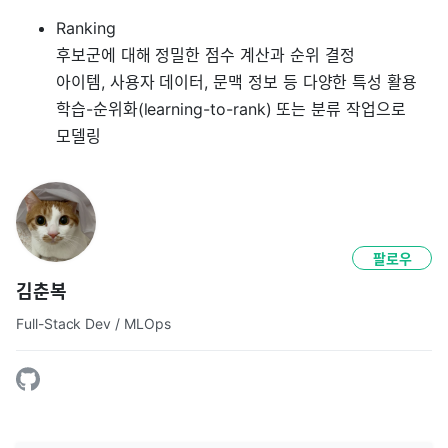
Ranking
후보군에 대해 정밀한 점수 계산과 순위 결정
아이템, 사용자 데이터, 문맥 정보 등 다양한 특성 활용
학습-순위화(learning-to-rank) 또는 분류 작업으로
모델링
팔로우
김춘복
Full-Stack Dev / MLOps