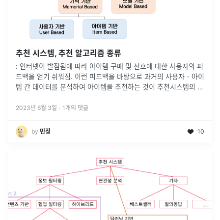
추천 시스템, 추천 알고리즘 종류
: 인터넷이 발점됨에 따라 아이템 구매 및 선호에 대한 사용자의 피
드백을 얻기 쉬워짐. 이런 피드백을 바탕으로 과거의 사용자 - 아이
템 간 데이터를 분석하여 아이템을 추천하는 것이 추천시스템의 기
본적인 아이디어→ Collaborative Filtering : 협업 필터
...
2023년 6월 3일
·
1
개의 댓글
by
민정
10