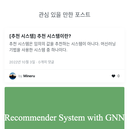
관심 있을 만한 포스트
[추천 시스템] 추천 시스템이란?
추천 시스템은 임의의 값을 추천하는 시스템이 아니다. 머신러닝
기법을 사용한 시스템 중 하나이다.
2022년 10월 3일
·
0
개의 댓글
by
Mineru
0