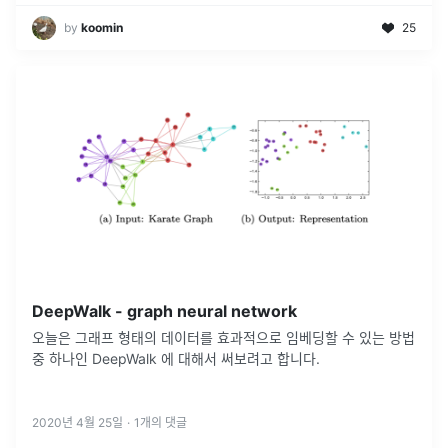
by
koomin
25
DeepWalk - graph neural network
오늘은 그래프 형태의 데이터를 효과적으로 임베딩할 수 있는 방법
중 하나인 DeepWalk 에 대해서 써보려고 합니다.
2020년 4월 25일
·
1
개의 댓글