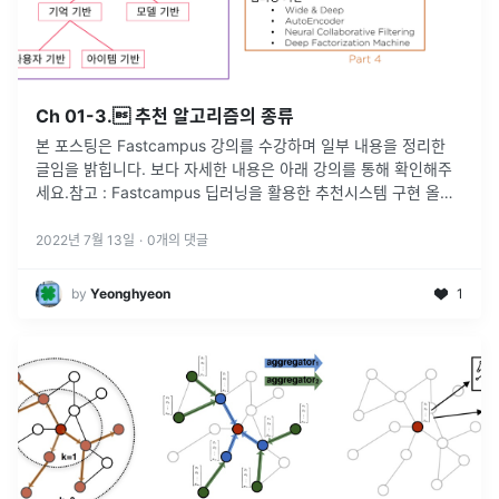
Ch 01-3. 추천 알고리즘의 종류
본 포스팅은 Fastcampus 강의를 수강하며 일부 내용을 정리한
글임을 밝힙니다. 보다 자세한 내용은 아래 강의를 통해 확인해주
세요.참고 : Fastcampus 딥러닝을 활용한 추천시스템 구현 올인
원 패키지 Online
2022년 7월 13일
·
0
개의 댓글
by
Yeonghyeon
1