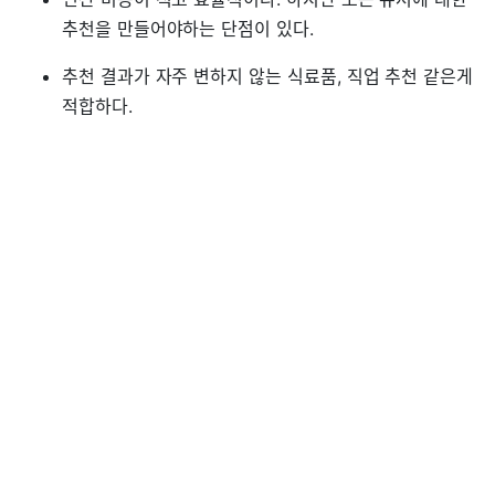
추천을 만들어야하는 단점이 있다.
추천 결과가 자주 변하지 않는 식료품, 직업 추천 같은게
적합하다.