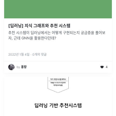
[딥러닝] 지식 그래프와 추천 시스템
추천 시스템이 딥러닝에서는 어떻게 구현되는지 궁금증을 풀어보
자, 근데 GNN을 활용한다던데?
2022년 1월 4일
·
0
개의 댓글
by
홍랑
4