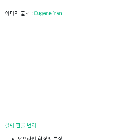
이미지 출처 :
Eugene Yan
컬럼 한글 번역
오프라인 환경의 특징