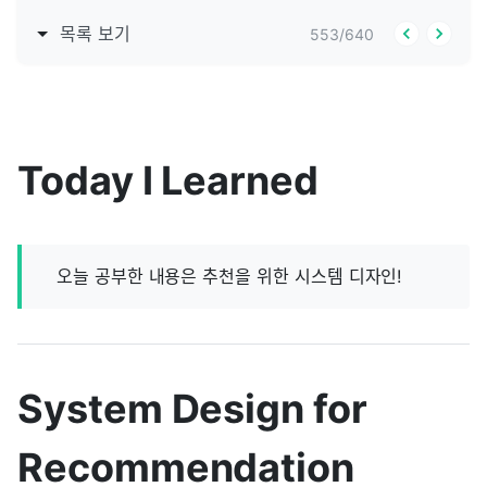
목록 보기
553
/
640
Today I Learned
오늘 공부한 내용은 추천을 위한 시스템 디자인!
System Design for
Recommendation