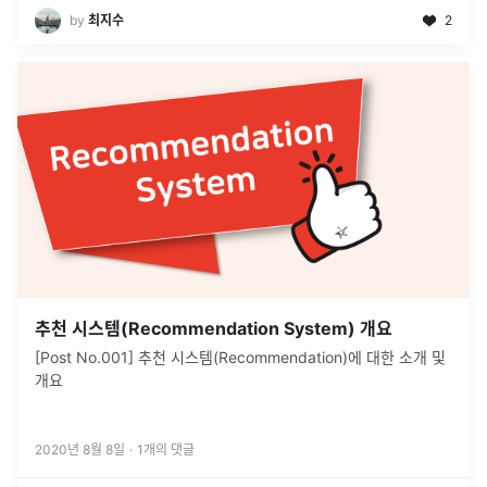
by
최지수
2
추천 시스템(Recommendation System) 개요
[Post No.001] 추천 시스템(Recommendation)에 대한 소개 및
개요
2020년 8월 8일
·
1
개의 댓글