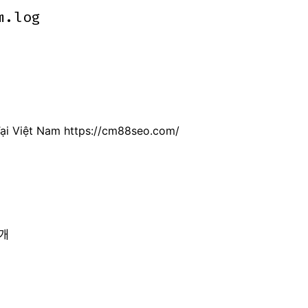
m.log
m.log
i Việt Nam https://cm88seo.com/
개