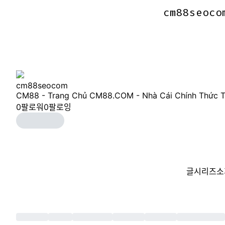
cm88seoco
cm88seoco
cm88seocom
CM88 - Trang Chủ CM88.COM - Nhà Cái Chính Thức Tạ
0
팔로워
0
팔로잉
글
시리즈
소