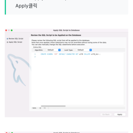
Apply클릭