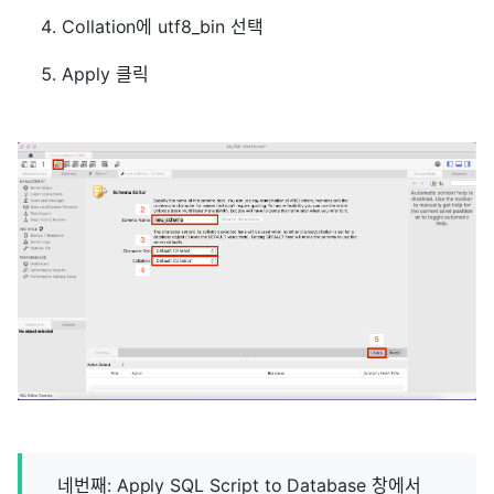
Collation에 utf8_bin 선택
Apply 클릭
네번째: Apply SQL Script to Database 창에서