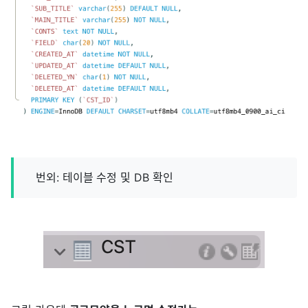
번외: 테이블 수정 및 DB 확인