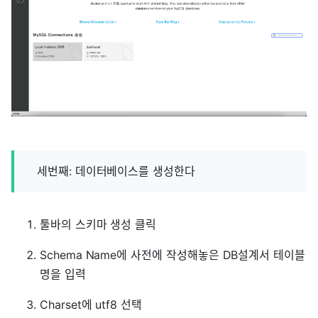
세번째: 데이터베이스를 생성한다
툴바의 스키마 생성 클릭
Schema Name에 사전에 작성해놓은 DB설계서 테이블
명을 입력
Charset에 utf8 선택