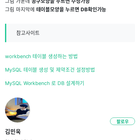
그림 가운데
공구모양을 누르면 수정가능
그림 마지막에
테이블모양을 누르면 DB확인가능
참고사이트
workbench 테이블 생성하는 방법
MySQL 테이블 생성 및 제약조건 설정방법
MySQL Workbench 로 DB 설계하기
팔로우
김민욱