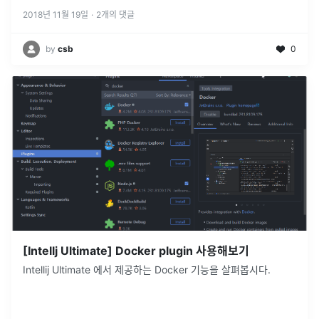
2018년 11월 19일
·
2
개의 댓글
by
csb
0
[Intellj Ultimate] Docker plugin 사용해보기
Intellij Ultimate 에서 제공하는 Docker 기능을 살펴봅시다.