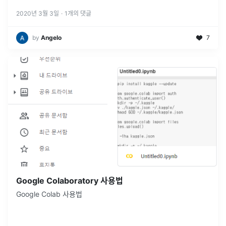
2020년 3월 3일
·
1
개의 댓글
by
Angelo
7
Google Colaboratory 사용법
Google Colab 사용법