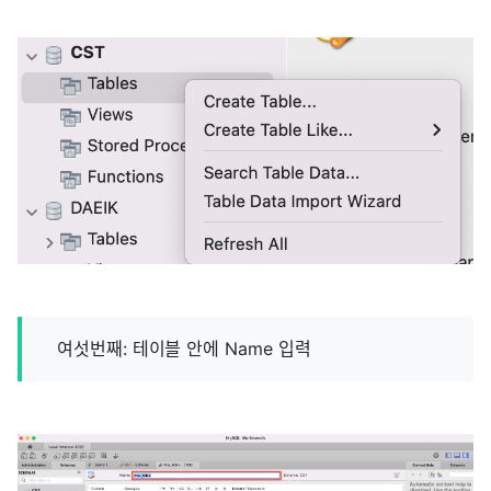
여섯번째: 테이블 안에 Name 입력