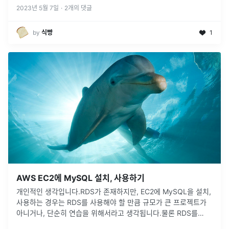
2023년 5월 7일
·
2
개의 댓글
by
식빵
1
AWS EC2에 MySQL 설치, 사용하기
개인적인 생각입니다.RDS가 존재하지만, EC2에 MySQL을 설치,
사용하는 경우는 RDS를 사용해야 할 만큼 규모가 큰 프로젝트가
아니거나, 단순히 연습을 위해서라고 생각됩니다.물론 RDS를
EC2에 연동하는 방법이 좋다고 생각합니다. 하루, 이틀 사용하고