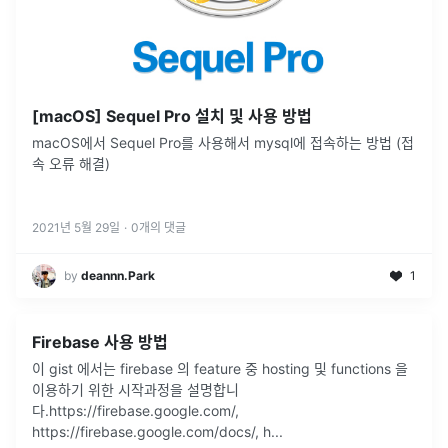
[macOS] Sequel Pro 설치 및 사용 방법
macOS에서 Sequel Pro를 사용해서 mysql에 접속하는 방법 (접
속 오류 해결)
2021년 5월 29일
·
0
개의 댓글
by
deannn.Park
1
Firebase 사용 방법
이 gist 에서는 firebase 의 feature 중 hosting 및 functions 을
이용하기 위한 시작과정을 설명합니
다.https://firebase.google.com/,
https://firebase.google.com/docs/, h
...