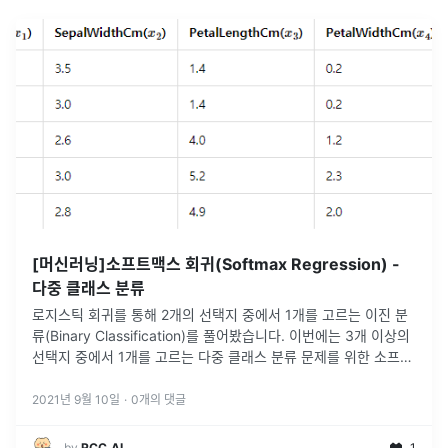
[머신러닝]소프트맥스 회귀(Softmax Regression) -
다중 클래스 분류
로지스틱 회귀를 통해 2개의 선택지 중에서 1개를 고르는 이진 분
류(Binary Classification)를 풀어봤습니다. 이번에는 3개 이상의
선택지 중에서 1개를 고르는 다중 클래스 분류 문제를 위한 소프트
맥스 회귀(Softmax Regression)에 대해서 배
...
2021년 9월 10일
·
0
개의 댓글
by
RCC.AI
1