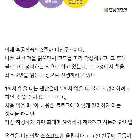
이제 혼공학습단 3주차 미션주간이다.
나는 우선 책을 읽으면서 코드를 따라 작성해보고, 그 후에
블로그에 정리하는 식으로 하고 있는데, 그 과정에서 책을
최소 2번을 읽는 과정으로 진행하려고 했다.
1회차 읽을 때는 괜찮은데 2회차 읽을 때 블로그 정리하려고
하면, 선뜻 쉽지 않다 ㅋㅋㅋ,,,
처음 읽을 때 '이 내용은 블로그에 이렇게 정리하자'라는
생각을 하지만
막상 작성하게 되면 최대한 요약해서 적으려고 하는건
안비밀
우선은 미션이랑 소스코드만 올립니다 ㅠㅠ(이번주에 틈틈이