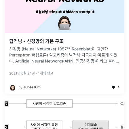
딥러닝 - 신경망의 기본 구조
신경망 (Neural Networks) 1957년 Rosenblatt이 고안한
Perceptron(퍼셉트론) 알고리즘이 발전해 지금까지 이르게 되었
다. Artificial Neural Networks(ANN, 인공신경망)이라고 불리는
학습 모델이며, 뇌의 실제 신경계의
...
2021년 6월 24일
·
1
개의 댓글
by
‍Juhee Kim
4