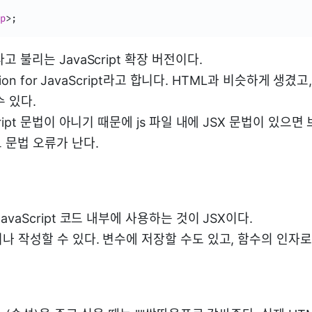
p
>
;
고 불리는 JavaScript 확장 버전이다.
nsion for JavaScript라고 합니다. HTML과 비슷하게 생겼고, 
 있다.
Script 문법이 아니기 때문에 js 파일 내에 JSX 문법이 있으
 문법 오류가 난다.
avaScript 코드 내부에 사용하는 것이 JSX이다.
서나 작성할 수 있다. 변수에 저장할 수도 있고, 함수의 인자로