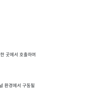
요한 곳에서 호출하여
널 환경에서 구동될