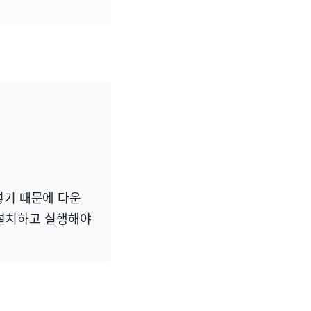
그렇기 때문에 다운
다시 설치하고 실행해야