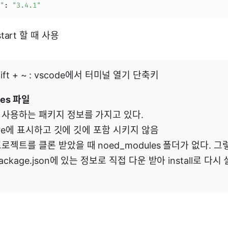
"
:
"3.4.1"
start 할 때 사용
 shift + ~ : vscode에서 터미널 열기 단축키
les 파일
 사용하는 패키지 정보를 가지고 있다.
nore에 표시하고 깃에 깃에 포함 시키지 않음
로젝트를 클론 받았을 때 noed_modules 폴더가 없다. 
ckage.json에 있는 정보로 직접 다운 받아 install로 