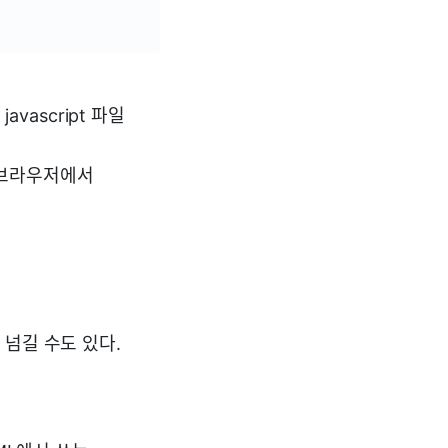
javascript 파일
면 브라우저에서
 넘길 수도 있다.