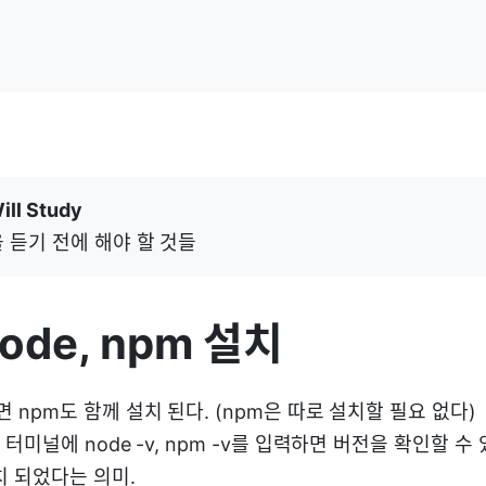
ill Study
 듣기 전에 해야 할 것들
node, npm 설치
면 npm도 함께 설치 된다. (npm은 따로 설치할 필요 없다)
 터미널에 node -v, npm -v를 입력하면 버전을 확인할 수
치 되었다는 의미.