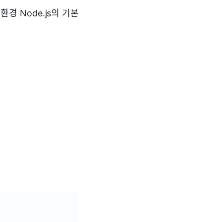
 Node.js의 기본