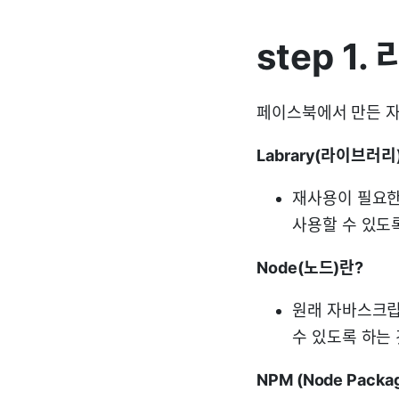
step 1
페이스북에서 만든 자
Labrary(라이브러리
재사용이 필요한
사용할 수 있도록 
Node(노드)란?
원래 자바스크립
수 있도록 하는 
NPM (Node Pack