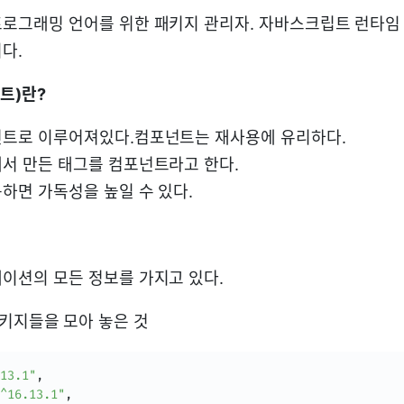
로그래밍 언어를 위한 패키지 관리자. 자바스크립트 런타임 환경
다.
넌트)란?
트로 이루어져있다.컴포넌트는 재사용에 유리하다.
서 만든 태그를 컴포넌트라고 한다.
하면 가독성을 높일 수 있다.
이션의 모든 정보를 가지고 있다.
키지들을 모아 놓은 것
13.1"
,
^16.13.1"
,