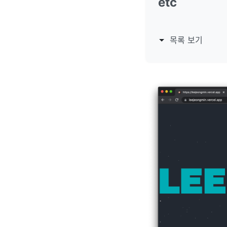
etc
목록 보기