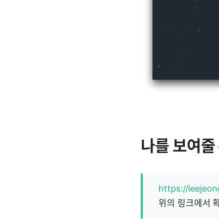
나를 보여줄
https://leejeo
위의 링크에서 확