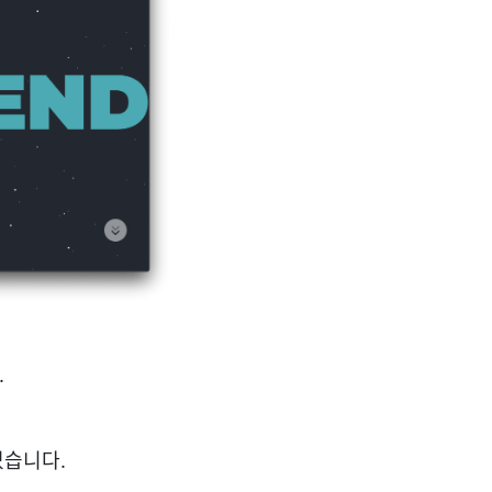
.
었습니다.