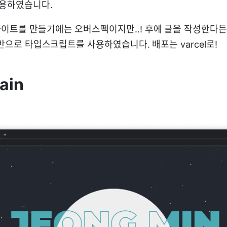
용하였습니다.
이트를 만들기에는 오버스펙이지만..! 후에 글을 작성한다든
 기반으로 타입스크립트를 사용하였습니다. 배포는 varcel로!
ain