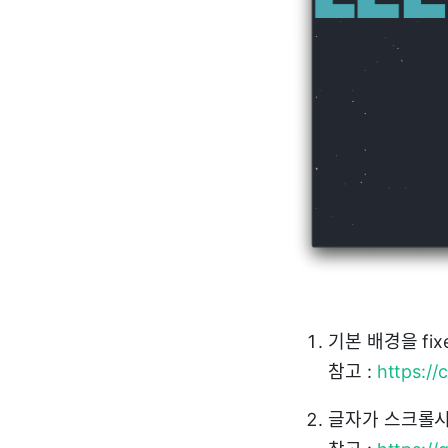
기본 배경을 f
참고 :
https:/
글자가 스크롤시