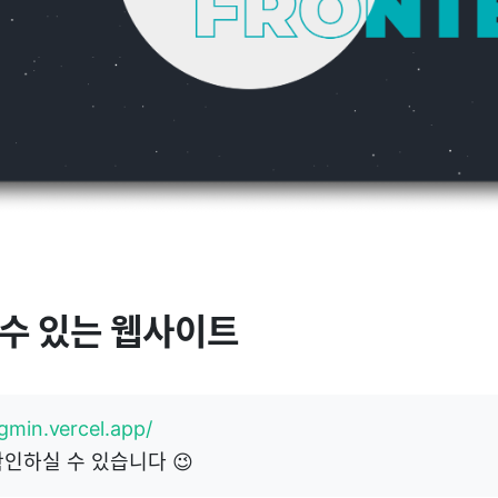
 수 있는 웹사이트
ngmin.vercel.app/
인하실 수 있습니다 😉