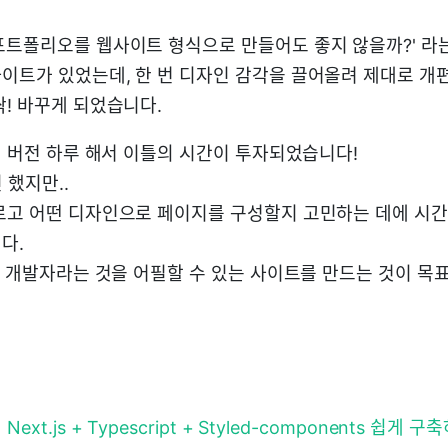
포트폴리오를 웹사이트 형식으로 만들어도 좋지 않을까?' 라
이트가 있었는데, 한 번 디자인 감각을 끌어올려 제대로 
싹! 바꾸게 되었습니다.
일 버전 하루 해서 이틀의 시간이 투자되었습니다!
 했지만..
르고 어떤 디자인으로 페이지를 구성할지 고민하는 데에 시간
다.
많은 개발자라는 것을 어필할 수 있는 사이트를 만드는 것이 목
던
Next.js + Typescript + Styled-components 쉽게 구