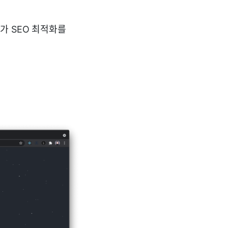
가 SEO 최적화를