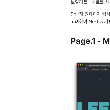
보일러플레이트를 사
단순히 원페이지 웹사
고려하여 Next.js
Page.1 - M